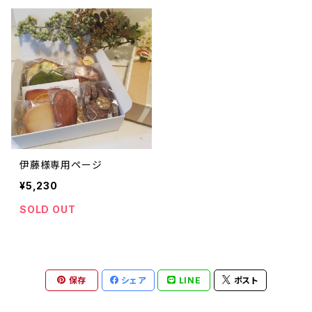
伊藤様専用ページ
¥5,230
SOLD OUT
保存
シェア
LINE
ポスト