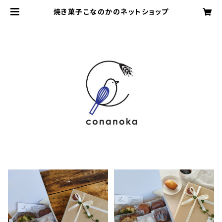
焼き菓子こなのかのネットショップ