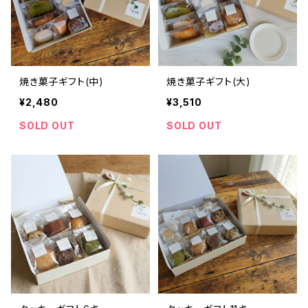
焼き菓子ギフト(中)
焼き菓子ギフト(大)
¥2,480
¥3,510
SOLD OUT
SOLD OUT