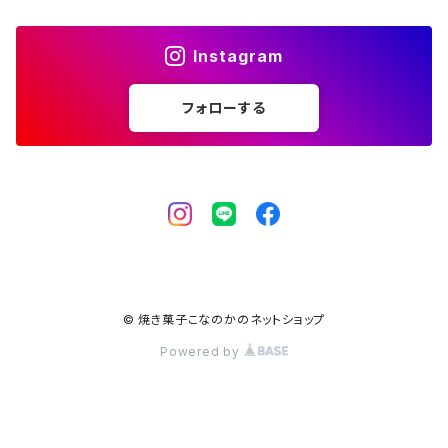
Instagram
フォローする
© 焼き菓子こなのかのネットショップ
Powered by